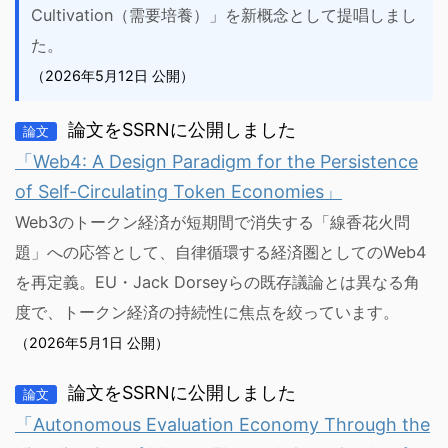
Cultivation（需要培養）」を新概念として提唱しまし
た。
（2026年5月12日 公開）
論文をSSRNに公開しました
論文
「Web4: A Design Paradigm for the Persistence
of Self-Circulating Token Economies」
Web3のトークン経済が短期間で消失する「線香花火問
題」への応答として、自律循環する経済圏としてのWeb4
を再定義。EU・Jack Dorseyらの既存議論とは異なる角
度で、トークン経済の持続性に焦点を絞っています。
（2026年5月1日 公開）
論文をSSRNに公開しました
論文
「Autonomous Evaluation Economy Through the