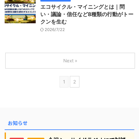
エコサイクル・マイニングとは｜問
い・議論・信任など8種類の行動がトー
クンを生む
2026/7/22
Next »
1
2
お知らせ