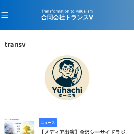
Transformation to Valualism
合同会社トランスV
transv
ニュース
【メディア出演】金沢シーサイドラジ