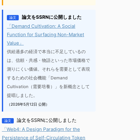
論文をSSRNに公開しました
論文
「Demand Cultivation: A Social
Function for Surfacing Non-Market
Value」
供給過多の経済で本当に不足しているの
は、信頼・共感・物語といった市場価格で
測りにくい価値。それらを需要として表現
するための社会機能「Demand
Cultivation（需要培養）」を新概念として
提唱しました。
（2026年5月12日 公開）
論文をSSRNに公開しました
論文
「Web4: A Design Paradigm for the
Persistence of Self-Circulating Token